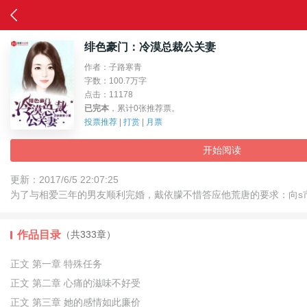
返回
绯色豪门：冷漠总裁公关妻
作者：子路寒青
字数：100.7万字
点击：11178
已完本
，累计0张推荐票。
投票推荐
|
打赏
|
月票
开始阅读
更新：2017/6/5 22:07:25
作品目录
（共333章）
正文 第一章 特殊任务
正文 第二章 心痛的滋味不好受
正文 第三章 她的感情如此廉价