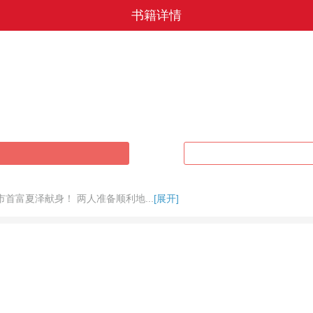
书籍详情
为了与相爱三年的男友顺利完婚，戴依朦不惜答应他荒唐的要求：向s市首富夏泽献身！ 两人准备顺利地...
[展开]