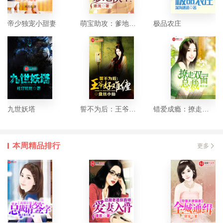
帝少独宠小甜妻
萌宝助攻：爹地快上
极品农庄
九世妖塔
誓不为后：王爷好难缠
错爱成瘾：撩走双面总裁
本周精品排行
更多