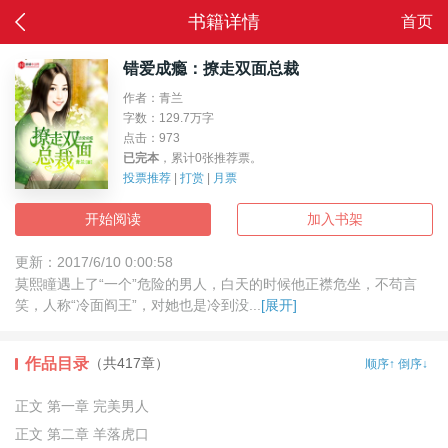
书籍详情
首页
返回
错爱成瘾：撩走双面总裁
作者：青兰
字数：129.7万字
点击：973
已完本
，累计0张推荐票。
投票推荐
|
打赏
|
月票
开始阅读
加入书架
更新：2017/6/10 0:00:58
莫熙瞳遇上了“一个”危险的男人，白天的时候他正襟危坐，不苟言
笑，人称“冷面阎王”，对她也是冷到没...
[展开]
作品目录
（共417章）
顺序↑
倒序↓
正文 第一章 完美男人
正文 第二章 羊落虎口