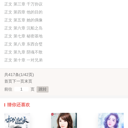
正文 第三章 千万协议
正文 第四章 他的目的
正文 第五章 她的偶像
正文 第六章 沉船之岛
正文 第七章 秘密基地
正文 第八章 东西合璧
正文 第九章 阴魂不散
正文 第十章 一对兄弟
共417条(1/42页)
首页
下一页
末页
前往
页
猜你还喜欢