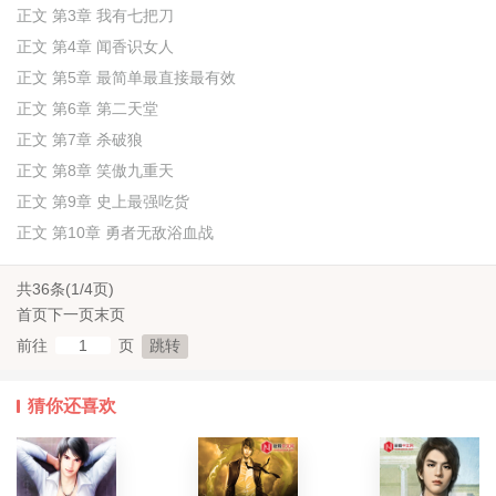
正文 第3章 我有七把刀
正文 第4章 闻香识女人
正文 第5章 最简单最直接最有效
正文 第6章 第二天堂
正文 第7章 杀破狼
正文 第8章 笑傲九重天
正文 第9章 史上最强吃货
正文 第10章 勇者无敌浴血战
共36条(1/4页)
首页
下一页
末页
前往
页
猜你还喜欢